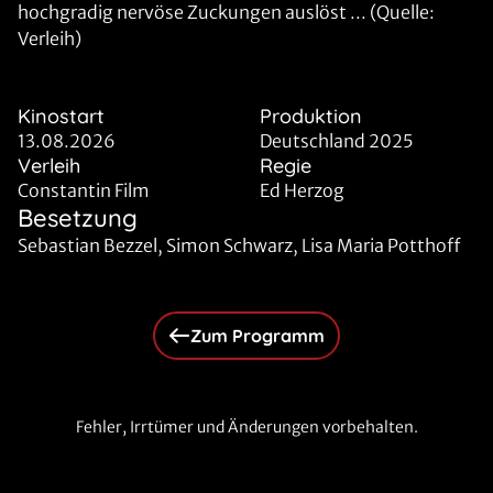
hochgradig nervöse Zuckungen auslöst ... (Quelle:
Verleih)
Kinostart
Produktion
13.08.2026
Deutschland 2025
Verleih
Regie
Constantin Film
Ed Herzog
Besetzung
Sebastian Bezzel, Simon Schwarz, Lisa Maria Potthoff
Zum Programm
Fehler, Irrtümer und Änderungen vorbehalten.