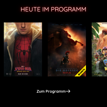
HEUTE IM PROGRAMM
Zum Programm