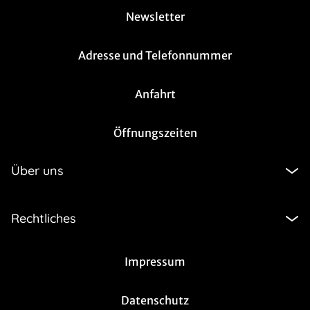
Newsletter
Adresse und Telefonnummer
Anfahrt
Öffnungszeiten
Über uns
Rechtliches
Impressum
Datenschutz