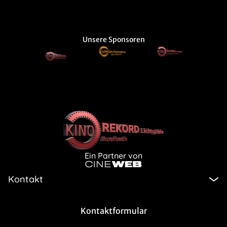
Unsere Sponsoren
Ein Partner von
Kontakt
Kontaktformular