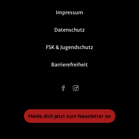
Impressum
Datenschutz
FSK & Jugendschutz
Barrierefreiheit
Melde dich jetzt zum Newsletter an