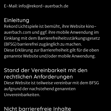
E-Mail: info@rekord-auerbach.de
Einleitung
Rekord Lichtspiele ist bemüht, ihre Website kino-
auerbach.com und ggf. ihre mobile Anwendung im
Einklang mit dem Barrierefreiheitsstärkungsgesetz
(BFSG) barrierefrei zugänglich zu machen.
Diese Erklärung zur Barrierefreiheit gilt für die oben
genannte Website und/oder mobile Anwendung.
Stand der Vereinbarkeit mit den
rechtlichen Anforderungen
Diese Website ist teilweise vereinbar mit dem BFSG
aufgrund der nachstehend genannten
Unvereinbarkeiten.
Nicht barrierefreie Inhalte