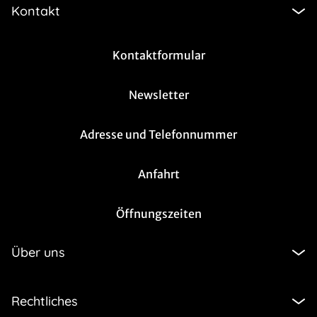
Kontakt
Kontaktformular
Newsletter
Adresse und Telefonnummer
Anfahrt
Öffnungszeiten
Über uns
Rechtliches