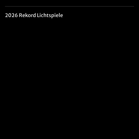
2026 Rekord Lichtspiele