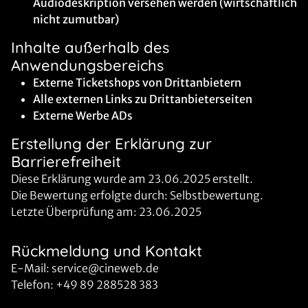
Audiodeskription versehen werden (wirtschaftlich
nicht zumutbar)
Inhalte außerhalb des
Anwendungsbereichs
Externe Ticketshops von Drittanbietern
Alle externen Links zu Drittanbieterseiten
Externe Werbe ADs
Erstellung der Erklärung zur
Barrierefreiheit
Diese Erklärung wurde am 23.06.2025 erstellt.
Die Bewertung erfolgte durch: Selbstbewertung.
Letzte Überprüfung am: 23.06.2025
Rückmeldung und Kontakt
E-Mail: service@cineweb.de
Telefon: +49 89 288528 383