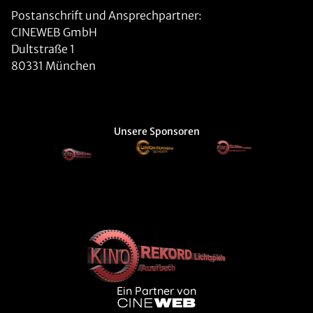
Postanschrift und Ansprechpartner:
CINEWEB GmbH
Dultstraße 1
80331 München
Unsere Sponsoren
Ein Partner von