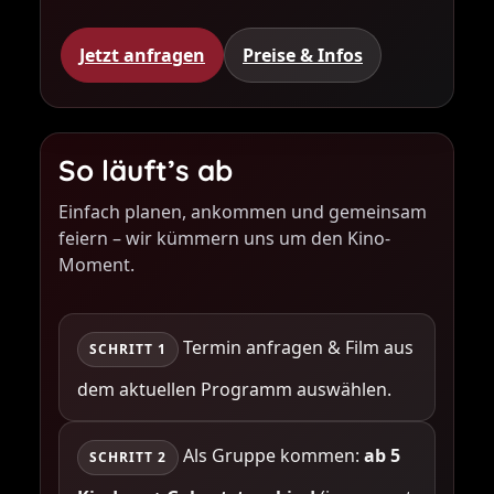
Jetzt anfragen
Preise & Infos
So läuft’s ab
Einfach planen, ankommen und gemeinsam
feiern – wir kümmern uns um den Kino-
Moment.
Termin anfragen & Film aus
SCHRITT 1
dem aktuellen Programm auswählen.
Als Gruppe kommen:
ab 5
SCHRITT 2