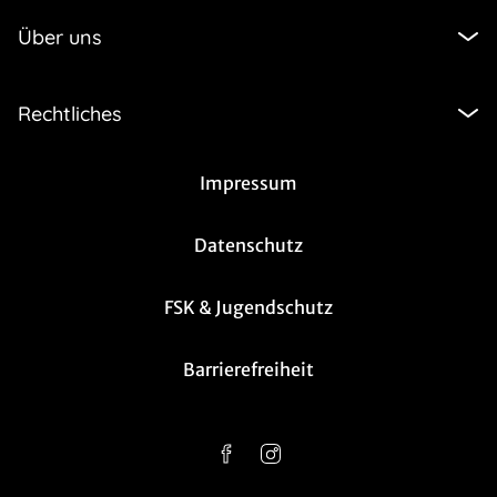
Über uns
Rechtliches
Impressum
Datenschutz
FSK & Jugendschutz
Barrierefreiheit