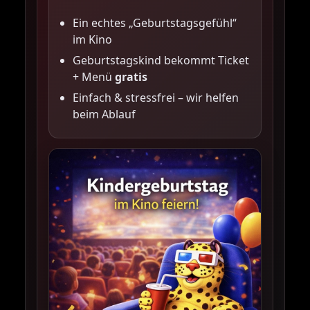
Ein echtes „Geburtstagsgefühl“
im Kino
Geburtstagskind bekommt Ticket
+ Menü
gratis
Einfach & stressfrei – wir helfen
beim Ablauf