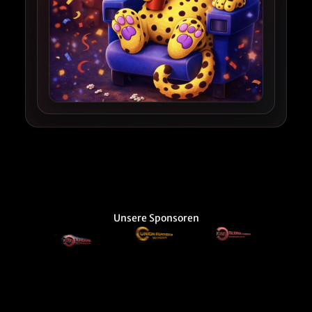
Unsere Sponsoren