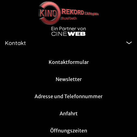
Ein Partner von
Kontakt
Kontaktformular
Newsletter
Adresse und Telefonnummer
Anfahrt
Öffnungszeiten