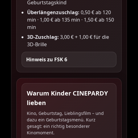
Geburtstagskind
Überlängenzuschlag:
0,50 € ab 120
min · 1,00 € ab 135 min · 1,50 € ab 150
min
3D-Zuschlag:
3,00 € + 1,00 € für die
3D-Brille
Hinweis zu FSK 6
Warum Kinder CINEPARDY
lieben
Kino, Geburtstag, Lieblingsfilm – und
dazu ein Geburtstagsmenü. Kurz
gesagt: ein richtig besonderer
Kinomoment.