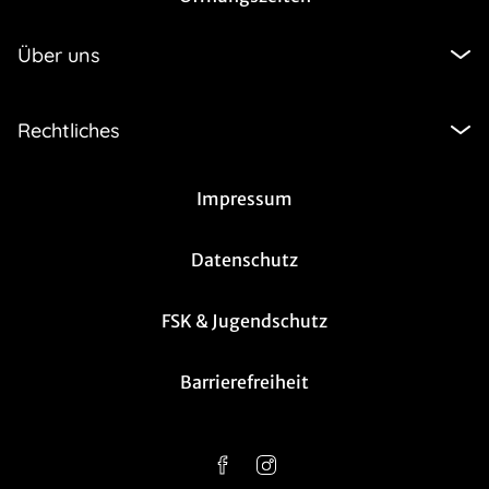
Über uns
Rechtliches
Impressum
Datenschutz
FSK & Jugendschutz
Barrierefreiheit